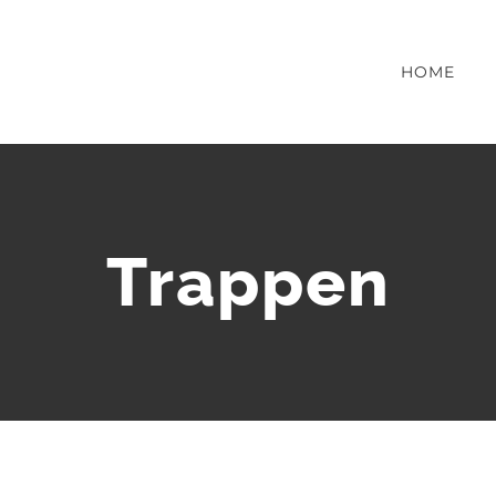
HOME
Trappen