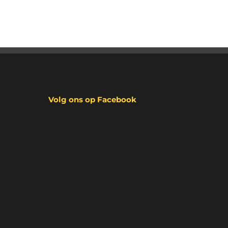
Volg ons op Facebook