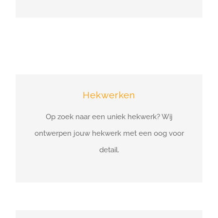
Hekwerken
Op zoek naar een uniek hekwerk? Wij
ontwerpen jouw hekwerk met een oog voor
detail.