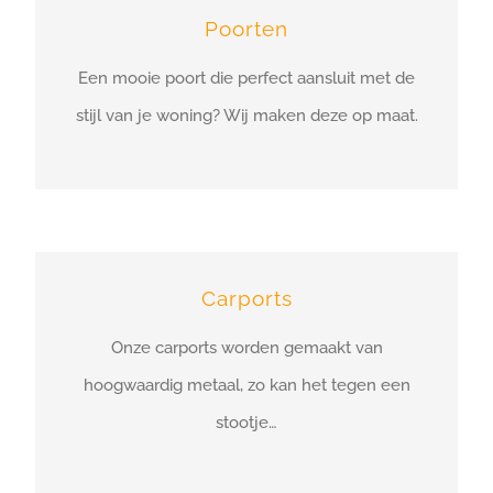
Poorten
Een mooie poort die perfect aansluit met de
stijl van je woning? Wij maken deze op maat.
Carports
Onze carports worden gemaakt van
hoogwaardig metaal, zo kan het tegen een
stootje…