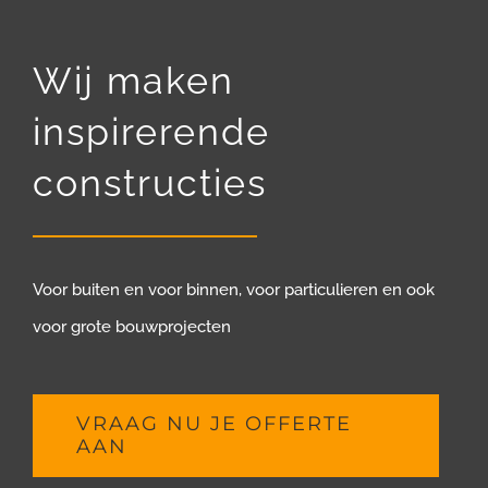
Wij maken
inspirerende
constructies
Voor buiten en voor binnen, voor particulieren en ook
voor grote bouwprojecten
VRAAG NU JE OFFERTE
AAN