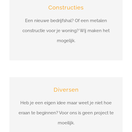
Constructies
Een nieuwe bedrijfshal? Of een metalen
constructie voor je woning? Wij maken het
mogelijk.
Diversen
Heb je een eigen idee maar weet je niet hoe
eraan te beginnen? Voor ons is geen project te
moeilijk.