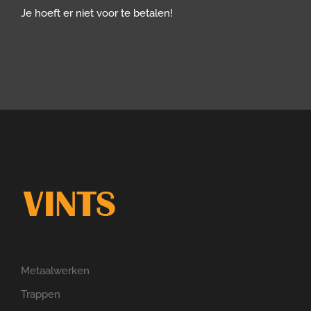
Je hoeft er niet voor te betalen!
Metaalwerken
Trappen