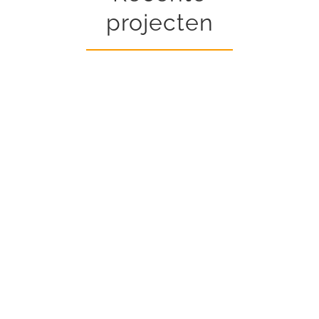
projecten