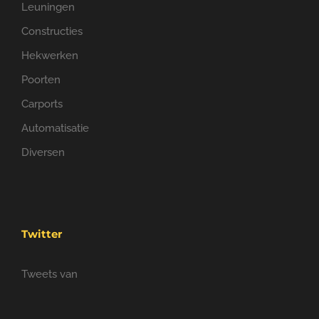
Leuningen
Constructies
Hekwerken
Poorten
Carports
Automatisatie
Diversen
Twitter
Tweets van