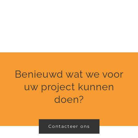
Benieuwd wat we voor
uw project kunnen
doen?
Contacteer ons