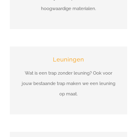
hoogwaardige materialen.
Leuningen
Wat is een trap zonder leuning? Ook voor
jouw bestaande trap maken we een leuning
op maat.