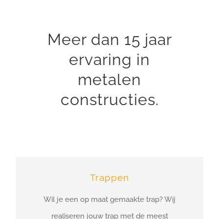
Meer dan 15 jaar
ervaring in
metalen
constructies.
Trappen
Wil je een op maat gemaakte trap? Wij
realiseren jouw trap met de meest