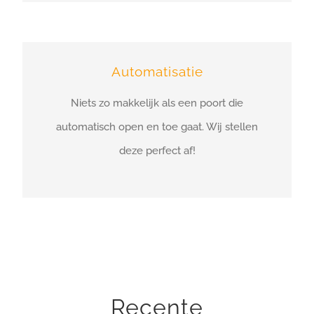
Automatisatie
Niets zo makkelijk als een poort die
automatisch open en toe gaat. Wij stellen
deze perfect af!
Recente